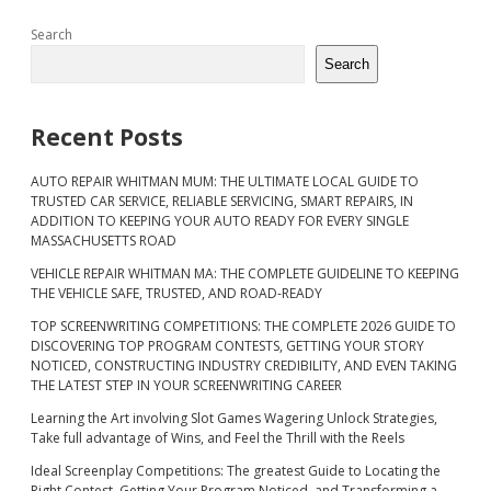
Sidebar
Search
Search
Recent Posts
AUTO REPAIR WHITMAN MUM: THE ULTIMATE LOCAL GUIDE TO
TRUSTED CAR SERVICE, RELIABLE SERVICING, SMART REPAIRS, IN
ADDITION TO KEEPING YOUR AUTO READY FOR EVERY SINGLE
MASSACHUSETTS ROAD
VEHICLE REPAIR WHITMAN MA: THE COMPLETE GUIDELINE TO KEEPING
THE VEHICLE SAFE, TRUSTED, AND ROAD-READY
TOP SCREENWRITING COMPETITIONS: THE COMPLETE 2026 GUIDE TO
DISCOVERING TOP PROGRAM CONTESTS, GETTING YOUR STORY
NOTICED, CONSTRUCTING INDUSTRY CREDIBILITY, AND EVEN TAKING
THE LATEST STEP IN YOUR SCREENWRITING CAREER
Learning the Art involving Slot Games Wagering Unlock Strategies,
Take full advantage of Wins, and Feel the Thrill with the Reels
Ideal Screenplay Competitions: The greatest Guide to Locating the
Right Contest, Getting Your Program Noticed, and Transforming a