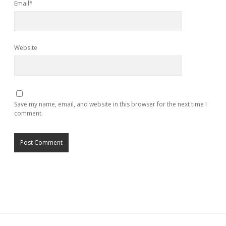
Email*
Website
Save my name, email, and website in this browser for the next time I
comment.