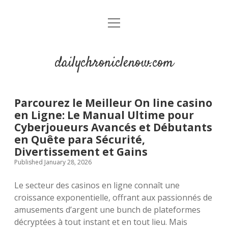
open
menu
dailychroniclenow.com
Parcourez le Meilleur On line casino
en Ligne: Le Manual Ultime pour
Cyberjoueurs Avancés et Débutants
en Quête para Sécurité,
Divertissement et Gains
Published January 28, 2026
Le secteur des casinos en ligne connaît une
croissance exponentielle, offrant aux passionnés de
amusements d’argent une bunch de plateformes
décryptées à tout instant et en tout lieu. Mais