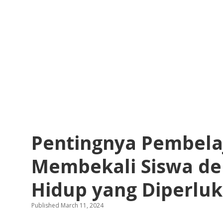
Pentingnya Pembelaj
Membekali Siswa de
Hidup yang Diperlu
Published March 11, 2024