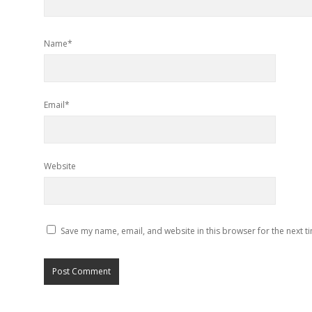
Name*
Email*
Website
Save my name, email, and website in this browser for the next 