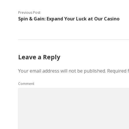
Previous Post
Spin & Gain: Expand Your Luck at Our Casino
Leave a Reply
Your email address will not be published.
Required 
Comment