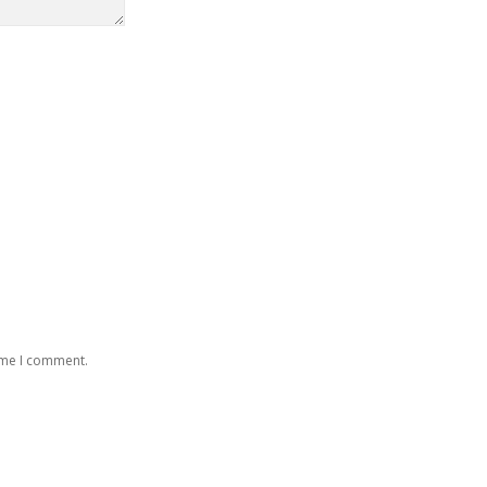
time I comment.