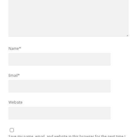
Name*
Email*
Website
Save my name, email, and website in this browser for the next time I