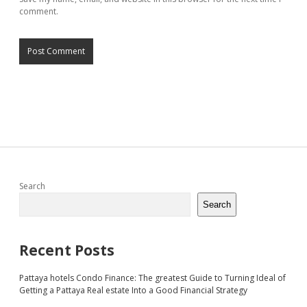
comment.
Sidebar
Search
Search
Recent Posts
Pattaya hotels Condo Finance: The greatest Guide to Turning Ideal of
Getting a Pattaya Real estate Into a Good Financial Strategy