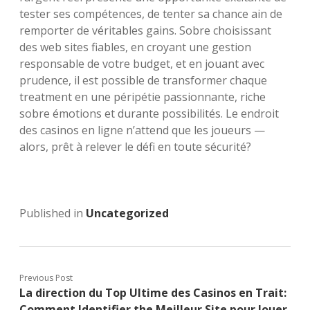
tester ses compétences, de tenter sa chance ain de
remporter de véritables gains. Sobre choisissant
des web sites fiables, en croyant une gestion
responsable de votre budget, et en jouant avec
prudence, il est possible de transformer chaque
treatment en une péripétie passionnante, riche
sobre émotions et durante possibilités. Le endroit
des casinos en ligne n’attend que les joueurs —
alors, prêt à relever le défi en toute sécurité?
Published in
Uncategorized
Previous Post
La direction du Top Ultime des Casinos en Trait:
Comment Identifier the Meilleur Site pour Jouer