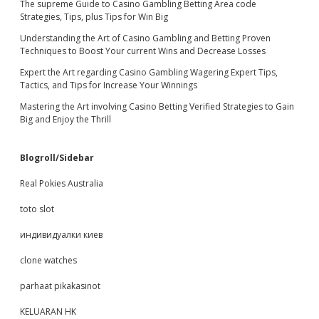
The supreme Guide to Casino Gambling Betting Area code
Strategies, Tips, plus Tips for Win Big
Understanding the Art of Casino Gambling and Betting Proven
Techniques to Boost Your current Wins and Decrease Losses
Expert the Art regarding Casino Gambling Wagering Expert Tips,
Tactics, and Tips for Increase Your Winnings
Mastering the Art involving Casino Betting Verified Strategies to Gain
Big and Enjoy the Thrill
Blogroll/Sidebar
Real Pokies Australia
toto slot
индивидуалки киев
clone watches
parhaat pikakasinot
KELUARAN HK