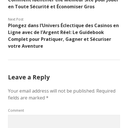
en Toute Sécurité et Économiser Gros
Next Post
Plongez dans l’Univers Éclectique des Casinos en
Ligne avec de l’Argent Réel: Le Guidebook
Complet pour Pratiquer, Gagner et Sécuriser
votre Aventure
Leave a Reply
Your email address will not be published.
Required
fields are marked
*
Comment